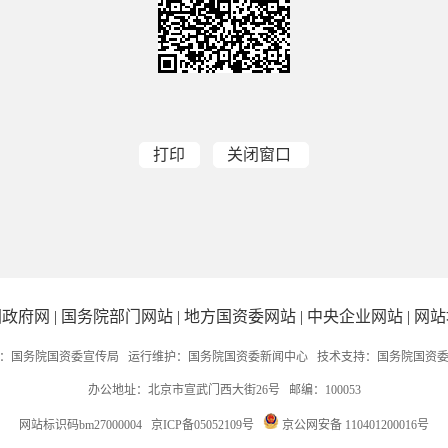
打印
关闭窗口