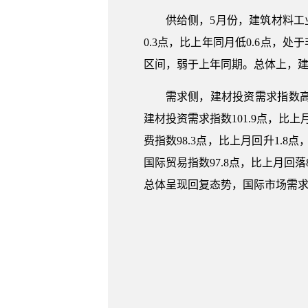
供给侧，5月份，建筑材料工
0.3点，比上年同月低0.6点，处
区间，弱于上年同期。总体上，
需求侧，建材投资需求指数
建材投资需求指数101.9点，比
费指数98.3点，比上月回升1.
国际贸易指数97.8点，比上月回
总体呈现回复态势，国际市场需