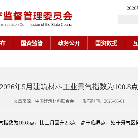
202
布
国资监管
政务公开
国资数据
互
2026年5月建筑材料工业景气指数为100.8
文章来源：中国建筑材料联合会 发布时间：2026-06-01
景气指数为100.8点，比上月回升2.3点，高于临界点，处于景气