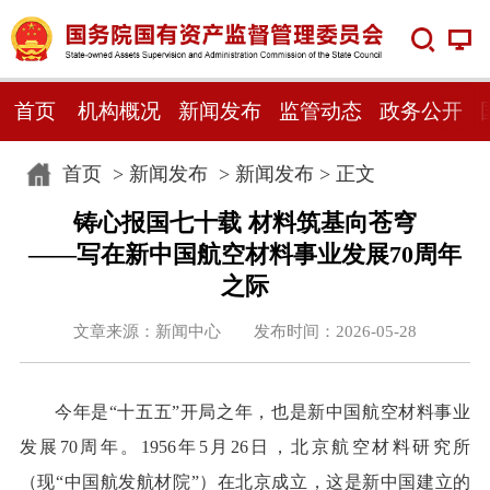
首页
机构概况
新闻发布
监管动态
政务公开
首页
>
新闻发布
>
新闻发布
> 正文
铸心报国七十载 材料筑基向苍穹
——写在新中国航空材料事业发展70周年
之际
文章来源：新闻中心 发布时间：2026-05-28
今年是“十五五”开局之年，也是新中国航空材料事业
发展70周年。1956年5月26日，北京航空材料研究所
（现“中国航发航材院”）在北京成立，这是新中国建立的