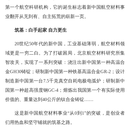
第一个航空科研机构，它的诞生标志着新中国航空材料事
业翻开从无到有、自主拓荒的崭新一页。
筑基：白手起家 自力更生
20世纪50年代的新中国，工业基础薄弱，航空材料领
域更是一穷二白。为了打破困局，北京航空材料研究所集
智攻关，实现了一系列突破：浇注出新中国第一种高温合
金GH30铸锭；研制新中国第一种铁基高温合金GR-2；设计
制造新中国第一台7.5千克真空自耗电极电弧炉；研制新中
国第一种超高强度钢GC-4；熔炼出我国第一个有实际使用
价值的、重量达到40公斤的钛合金铸锭……
这是新中国航空材料事业“从0到1”的突破，是创业者
们用热血和坚守铺就的筑基之路。