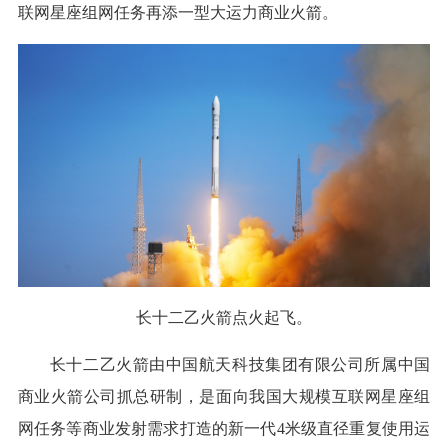
联网星座组网任务再添一型大运力商业火箭。
长十二乙火箭点火起飞。
长十二乙火箭由中国航天科技集团有限公司所属中国
商业火箭公司抓总研制，是面向我国大规模互联网星座组
网任务等商业发射需求打造的新一代4米级直径重复使用运