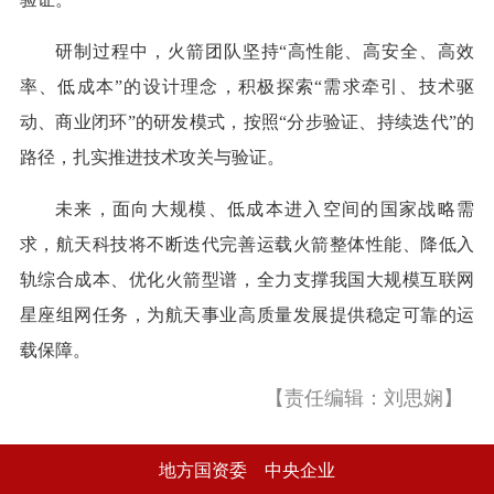
研制过程中，火箭团队坚持“高性能、高安全、高效
率、低成本”的设计理念，积极探索“需求牵引、技术驱
动、商业闭环”的研发模式，按照“分步验证、持续迭代”的
路径，扎实推进技术攻关与验证。
未来，面向大规模、低成本进入空间的国家战略需
求，航天科技将不断迭代完善运载火箭整体性能、降低入
轨综合成本、优化火箭型谱，全力支撑我国大规模互联网
星座组网任务，为航天事业高质量发展提供稳定可靠的运
载保障。
【责任编辑：刘思娴】
地方国资委
中央企业