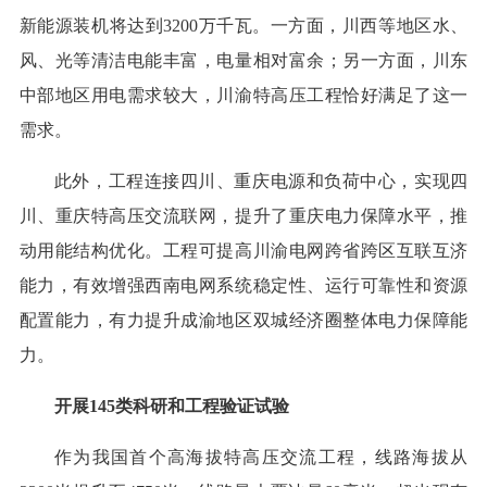
新能源装机将达到3200万千瓦。一方面，川西等地区水、
风、光等清洁电能丰富，电量相对富余；另一方面，川东
中部地区用电需求较大，川渝特高压工程恰好满足了这一
需求。
此外，工程连接四川、重庆电源和负荷中心，实现四
川、重庆特高压交流联网，提升了重庆电力保障水平，推
动用能结构优化。工程可提高川渝电网跨省跨区互联互济
能力，有效增强西南电网系统稳定性、运行可靠性和资源
配置能力，有力提升成渝地区双城经济圈整体电力保障能
力。
开展145类科研和工程验证试验
作为我国首个高海拔特高压交流工程，线路海拔从