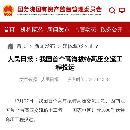
首页
机构概况
新闻发布
监管动态
政务公开
首页
>
新闻发布
>
媒体观察
> 正文
人民日报：我国首个高海拔特高压交流工
程投运
文章来源：人民日报 发布时间：2024-12-30
12月27日，我国首个高海拔特高压交流工程、西南地
区首个特高压交流输电工程——国家电网川渝1000千伏特
高压工程投运。