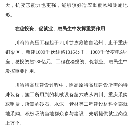
大，抗变形能力也更强，能够较好适应重覆冰和陡峭地
形。
在稳投资、促就业、惠民生中发挥重要作用
川渝特高压工程起于四川甘孜藏族自治州，止于重庆
铜梁区，新建1000千伏线路1316公里、1000千伏变电站4
座，总投资超286亿元。工程在稳投资、促就业、惠民生中
发挥重要作用。
川渝特高压建设过程中，除高原特高压建设所需的特
殊装备，施工所用到的机械设备超六成从四川、重庆采购
或租赁，所需的砂石、水泥、管材等工程建设材料全部就
地采购。积极吸纳当地群众参与建设，先后提供就业岗位
上万个。