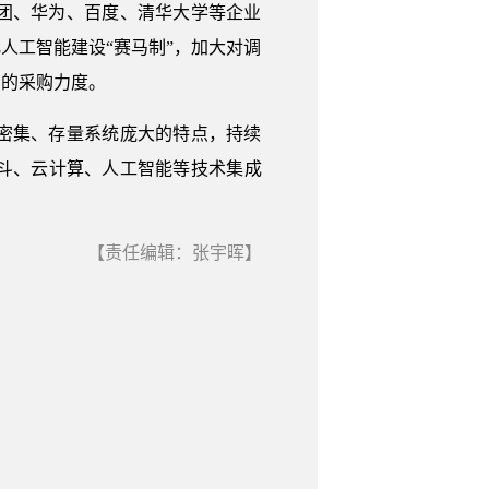
团、华为、百度、清华大学等企业
人工智能建设“赛马制”，加大对调
商的采购力度。
密集、存量系统庞大的特点，持续
斗、云计算、人工智能等技术集成
【责任编辑：张宇晖】