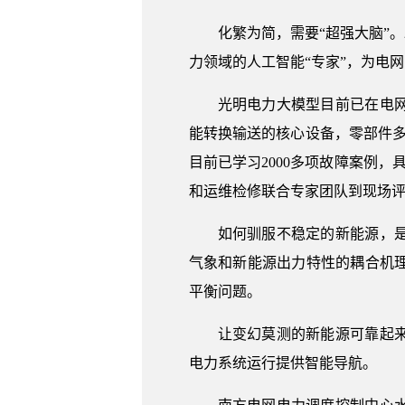
化繁为简，需要“超强大脑”。
力领域的人工智能“专家”，为电
光明电力大模型目前已在电
能转换输送的核心设备，零部件多
目前已学习2000多项故障案例，
和运维检修联合专家团队到现场评
如何驯服不稳定的新能源，
气象和新能源出力特性的耦合机
平衡问题。
让变幻莫测的新能源可靠起
电力系统运行提供智能导航。