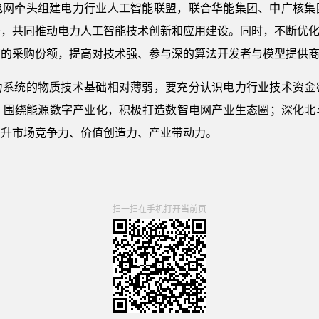
电网牵头组建电力行业人工智能联盟，联合华能集团、中广核集
，共同推动电力人工智能技术创新和应用建设。同时，不断优化
商的采购份额，提高对技术强、参与深的算法开发者与模型提供
力系统的物质技术基础相对薄弱，要充分认识电力行业技术资金
，围绕能源数字产业化，积极打造数智电网产业生态圈；深化北
提升市场竞争力、价值创造力、产业带动力。
扫一扫在手机打开当前页