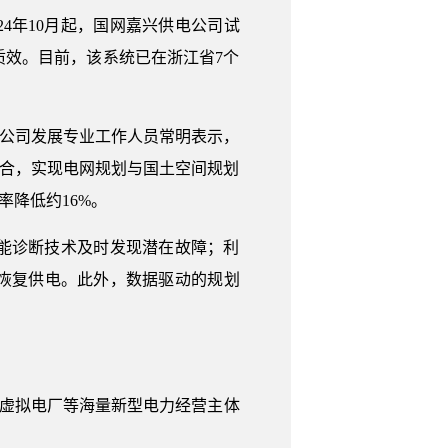
4年10月起，国网嘉兴供电公司试
效。目前，该系统已在浙江省7个
电公司发展专业工作人员常明表示，
耦合，实现电网规划与国土空间规划
降低约16%。
能诊断技术及时发现潜在故障；利
恢复供电。此外，数据驱动的规划
、虚拟电厂等海量新型电力经营主体