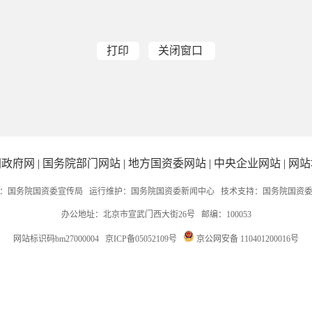
打印
关闭窗口