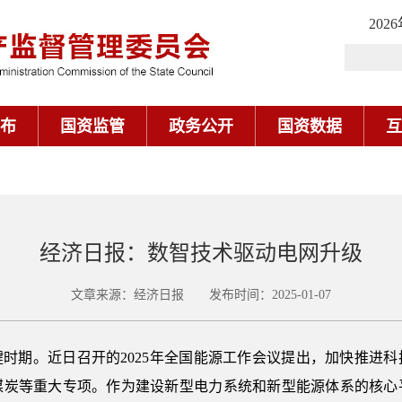
202
布
国资监管
政务公开
国资数据
互
经济日报：数智技术驱动电网升级
文章来源：经济日报 发布时间：2025-01-07
时期。近日召开的2025年全国能源工作会议提出，加快推进
煤炭等重大专项。作为建设新型电力系统和新型能源体系的核心