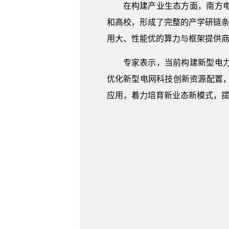
在构建产业生态方面，南方
和高校，形成了完整的产学研链条
用大、性能优的算力与框架提供
专家表示，当前构建新型电
优化新型电网科技创新资源配置
应用，着力培育新业态新模式，