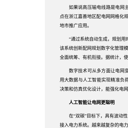
如果说高压输电线路是电网主
点在浙江嘉善地区配电网网格化
地市推广应用。
“通过系统自动生成，规划用
该系统创新配网规划数字化管理模
全面统筹、有机衔接。据统计，使
数字技术可从多方面让电网
用大数据与人工智能实现精准负
决策和仿真优化设计，能强化电
人工智能让电网更聪明
在“双碳”目标下，具有波动
接入电力系统。越来越复杂的电