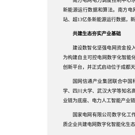
南方电网电力调度控制中心
新能源运行数据和算法。南方电
站、超13亿条新能源运行数据，
共建生态夯实产业基础
建设数智化坚强电网资金投
为构建自主可控电网数字化智能化
创新平台，并正式启动位于成都
国网信通产业集团联合中国
学、四川大学、武汉大学等知名
业链为底座、电力人工智能产业链
国家电网有限公司数字化工
质企业共建电网数字化智能化生