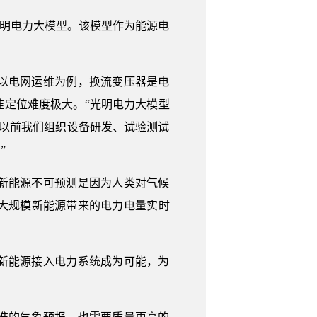
—光明电力大模型。该模型作为能源电
以电网运维为例，换流变压器是电
准定位难度极大。“光明电力大模型
，“以前我们组织设备研发、试验测试
”
新能源不可预测是因为人类对气候
大规模新能源带来的电力电量实时
新能源接入电力系统成为可能，为