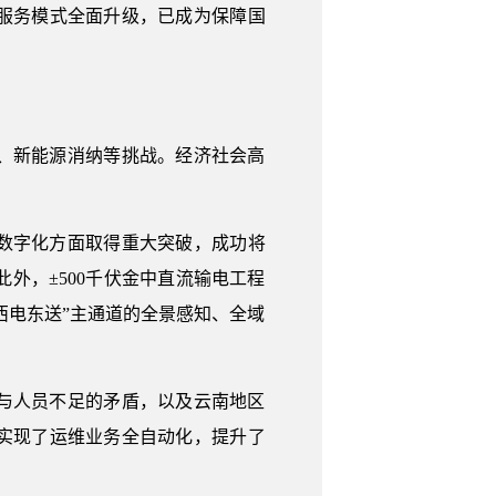
服务模式全面升级，已成为保障国
、新能源消纳等挑战。经济社会高
架数字化方面取得重大突破，成功将
外，±500千伏金中直流输电工程
西电东送”主通道的全景感知、全域
与人员不足的矛盾，以及云南地区
实现了运维业务全自动化，提升了