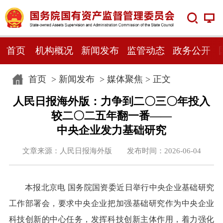
首页
机构概况
新闻发布
监管动态
政务公开
首页
>
新闻发布
>
媒体聚焦
> 正文
人民日报海外版：力争到二〇三〇年投入
较二〇二五年翻一番——
中央企业发力基础研究
文章来源：人民日报海外版 发布时间：2026-06-04
本报北京电 国务院国资委近日举行中央企业基础研究
工作部署会，要求中央企业把加强基础研究作为中央企业
科技创新的中心任务，发挥科技创新主体作用，着力强化