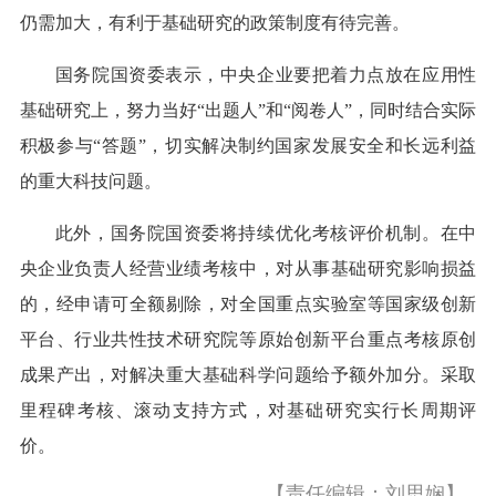
仍需加大，有利于基础研究的政策制度有待完善。
国务院国资委表示，中央企业要把着力点放在应用性
基础研究上，努力当好“出题人”和“阅卷人”，同时结合实际
积极参与“答题”，切实解决制约国家发展安全和长远利益
的重大科技问题。
此外，国务院国资委将持续优化考核评价机制。在中
央企业负责人经营业绩考核中，对从事基础研究影响损益
的，经申请可全额剔除，对全国重点实验室等国家级创新
平台、行业共性技术研究院等原始创新平台重点考核原创
成果产出，对解决重大基础科学问题给予额外加分。采取
里程碑考核、滚动支持方式，对基础研究实行长周期评
价。
【责任编辑：刘思娴】