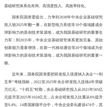
基础研究体系化布局、高强度投入、高效率转化。
国务院国资委提出，力争到2030年中央企业基础研究
投入较2025年翻一番，在新型电力系统等10个领域建成全
球影响力的原创技术策源地，成为我国基础研究的重要生
力军；到2035年，中央企业基础研究体系更加完备、原始
创新能力显著增强，在新一代移动通信等20个领域成为全
球影响力的原创技术策源地，成为我国基础研究的重要一
极。
近年来，国务院国资委把研发投入强度纳入央企“一利
五率”考核指标，2022至2025年央企研发投入连续4年突破
万亿元。“十四五”时期，央企基础研究投入从2021年565亿
元提升至2025年1024亿元，占央企研发投入比重从6%提升
至9.4%。14类国家级平台中，中央企业牵头建设474个，其