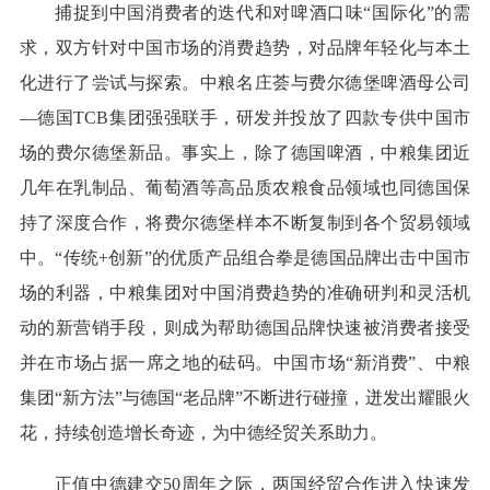
捕捉到中国消费者的迭代和对啤酒口味“国际化”的需
求，双方针对中国市场的消费趋势，对品牌年轻化与本土
化进行了尝试与探索。中粮名庄荟与费尔德堡啤酒母公司
—德国TCB集团强强联手，研发并投放了四款专供中国市
场的费尔德堡新品。事实上，除了德国啤酒，中粮集团近
几年在乳制品、葡萄酒等高品质农粮食品领域也同德国保
持了深度合作，将费尔德堡样本不断复制到各个贸易领域
中。“传统+创新”的优质产品组合拳是德国品牌出击中国市
场的利器，中粮集团对中国消费趋势的准确研判和灵活机
动的新营销手段，则成为帮助德国品牌快速被消费者接受
并在市场占据一席之地的砝码。中国市场“新消费”、中粮
集团“新方法”与德国“老品牌”不断进行碰撞，迸发出耀眼火
花，持续创造增长奇迹，为中德经贸关系助力。
正值中德建交50周年之际，两国经贸合作进入快速发