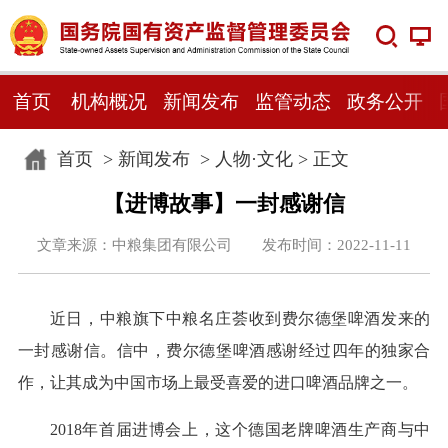
首页
机构概况
新闻发布
监管动态
政务公开
首页
>
新闻发布
>
人物·文化
> 正文
【进博故事】一封感谢信
文章来源：中粮集团有限公司 发布时间：2022-11-11
近日，中粮旗下中粮名庄荟收到费尔德堡啤酒发来的
一封感谢信。信中，费尔德堡啤酒感谢经过四年的独家合
作，让其成为中国市场上最受喜爱的进口啤酒品牌之一。
2018年首届进博会上，这个德国老牌啤酒生产商与中