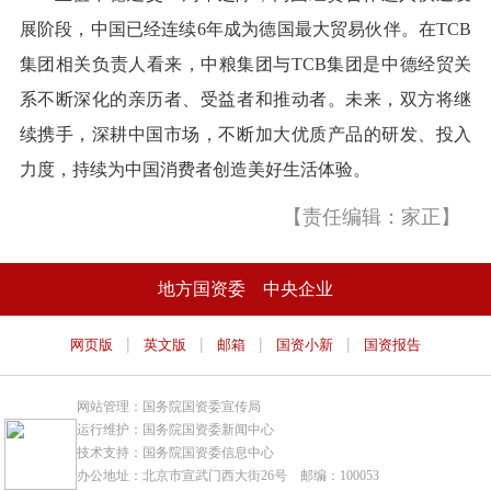
展阶段，中国已经连续6年成为德国最大贸易伙伴。在TCB
集团相关负责人看来，中粮集团与TCB集团是中德经贸关
系不断深化的亲历者、受益者和推动者。未来，双方将继
续携手，深耕中国市场，不断加大优质产品的研发、投入
力度，持续为中国消费者创造美好生活体验。
【责任编辑：家正】
地方国资委
中央企业
|
|
|
|
网页版
英文版
邮箱
国资小新
国资报告
网站管理：国务院国资委宣传局
运行维护：国务院国资委新闻中心
技术支持：国务院国资委信息中心
办公地址：北京市宣武门西大街26号 邮编：100053