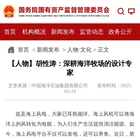
首页
机构概况
新闻发布
监管动态
政务公开
首页
>
新闻发布
>
人物·文化
> 正文
【人物】胡性涛：深耕海洋牧场的设计专
家
文章来源：中国海洋石油集团有限公司 发布时间：2025-
02-19
提及海上风电，大家已耳熟能详。海上风机可以将海
洋上的风转化为电能，为人们生产生活提供清洁能源。如
今，海上风电平台不仅可以发电，还可以养鱼。近日，第