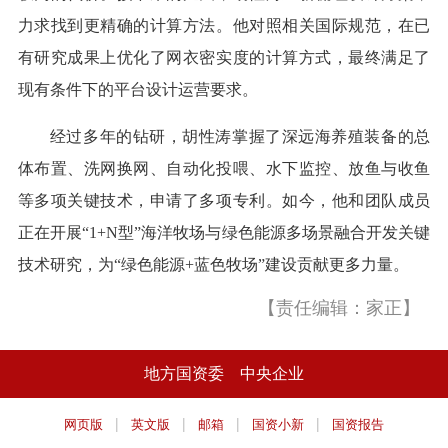
力求找到更精确的计算方法。他对照相关国际规范，在已
有研究成果上优化了网衣密实度的计算方式，最终满足了
现有条件下的平台设计运营要求。
经过多年的钻研，胡性涛掌握了深远海养殖装备的总
体布置、洗网换网、自动化投喂、水下监控、放鱼与收鱼
等多项关键技术，申请了多项专利。如今，他和团队成员
正在开展“1+N型”海洋牧场与绿色能源多场景融合开发关键
技术研究，为“绿色能源+蓝色牧场”建设贡献更多力量。
【责任编辑：家正】
地方国资委
中央企业
|
|
|
|
网页版
英文版
邮箱
国资小新
国资报告