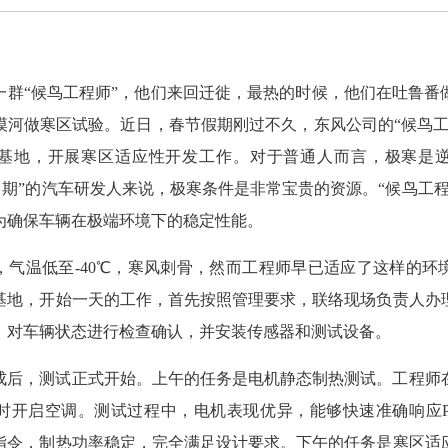
一群“候鸟工程师”，他们来回迁徙，最热的时候，他们在吐鲁番
漠河做寒区试验。近日，春节假期刚过不久，东风公司的“候鸟工
基地，开展寒区适应性开发工作。对于普通人而言，极寒是
窗口期”的汽车研发人来说，极寒条件是非常宝贵的资源。“候鸟工
为确保车辆在极端环境下的稳定性能。
，气温低至-40℃，寒风刺骨，然而工程师早已适应了这样的环
基地，开始一天的工作，首先按照管理要求，联络现场负责人办
，对车辆状态进行检查确认，并安装传感器和测试设备。
成后，测试正式开始。上午的任务是电机静态制热测试。工程师
时开启空调。测试过程中，电机表现优异，能够快速准确响应P
指令，制热功率稳定，完全满足设计要求。下午的任务是寒区适