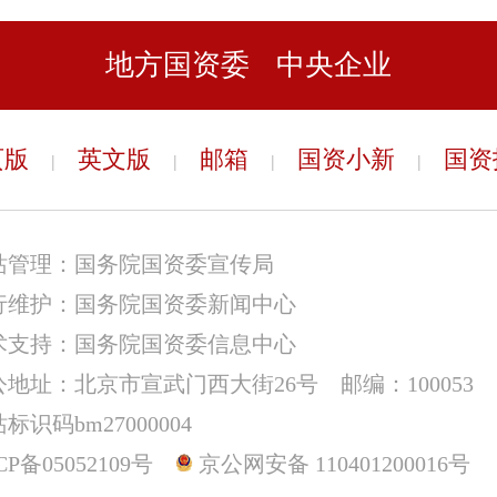
地方国资委
中央企业
页版
英文版
邮箱
国资小新
国资
|
|
|
|
站管理：国务院国资委宣传局
行维护：国务院国资委新闻中心
术支持：国务院国资委信息中心
公地址：北京市宣武门西大街26号 邮编：100053
标识码bm27000004
CP备05052109号
京公网安备 110401200016号