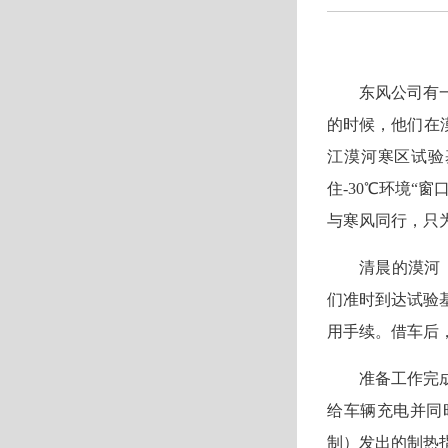
东风公司有
的时候，他们在
江漠河寒区试验
住-30℃环境“
与寒风同行，只
清晨的漠河
们准时到达试验
用手续。借车后
准备工作完
给车辆充电并同
制）发出的制热