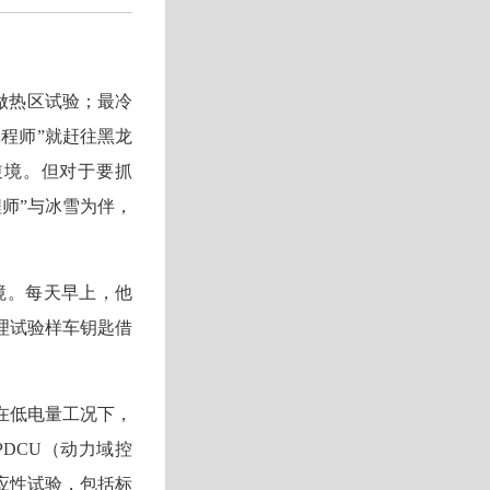
做热区试验；最冷
程师”就赶往黑龙
逆境。但对于要抓
程师”与冰雪为伴，
境。每天早上，他
理试验样车钥匙借
在低电量工况下，
DCU（动力域控
应性试验，包括标