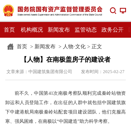
首页
机构概况
新闻发布
监管动态
政务公开
首页
>
新闻发布
>
人物·文化
> 正文
【人物】在南极盖房子的建设者
文章来源：中国建筑集团有限公司 发布时间：2025-02-27
前不久，中国第41次南极考察队顺利完成秦岭站物资
卸运和人员登陆工作，在出征的人群中就包括中国建筑旗
下中建港航局南极秦岭站配套项目建设团队，他们克服高
寒、强风困难，在南极以“中国建造”助力科学考察。