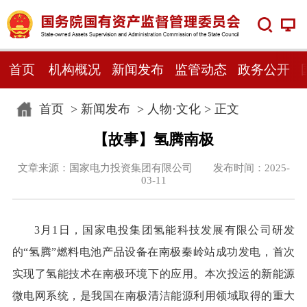
首页
机构概况
新闻发布
监管动态
政务公开
首页
>
新闻发布
>
人物·文化
> 正文
【故事】氢腾南极
文章来源：国家电力投资集团有限公司 发布时间：2025-
03-11
3月1日，国家电投集团氢能科技发展有限公司研发
的“氢腾”燃料电池产品设备在南极秦岭站成功发电，首次
实现了氢能技术在南极环境下的应用。本次投运的新能源
微电网系统，是我国在南极清洁能源利用领域取得的重大