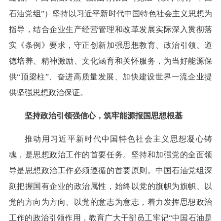
石油党组”）坚持以习近平新时代中国特色社会主义思想为
指导，结合企业生产经营管理和改革发展实际深入贯彻落
实《条例》要求，守正创新加强思想教育、政治引领、道
德培养、精神激励、文化涵育和关怀服务，为当好能源保
供“顶梁柱”、奋进高质量发展、加快建设世界一流企业提
供坚强思想政治保证。
坚持政治引领强信心，筑牢能源报国思想根基
推动用习近平新时代中国特色社会主义思想凝心铸
魂，是思想政治工作的首要任务。坚持和加强党的全面领
导是思想政治工作必须遵循的首要原则。中国石油党组深
刻把握国有企业的政治属性，始终以党的旗帜为旗帜、以
党的方向为方向、以党的意志为意志，着力发挥思想政治
工作的政治引领作用，教育广大干部员工牢记“中国石油是