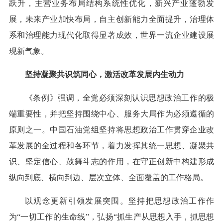
跃升，主营业务布局结构系统性优化，新兴产业蓬勃发
展，未来产业加快布局，自主创新能力全面提升，治理体
系和治理能力现代化取得显著成效，世界一流企业建设展
现新气象。
坚持凝聚共识筑同心，激活改革发展内生动力
《条例》强调，全党必须深刻认识思想政治工作的极
端重要性，并把坚持围绕中心、服务大局作为必须遵循的
原则之一。中国石油党组坚持将思想政治工作贯穿企业改
革发展的全过程和各环节，着力发挥其统一思想、凝聚共
识、坚定信心、鼓舞斗志的作用，在守正创新中构建形成
纵向到底、横向到边、层次立体、全面覆盖的工作格局。
以观念更新引领发展突围。坚持把思想政治工作作
为“一切工作的生命线”，弘扬“抓生产从思想入手，抓思想