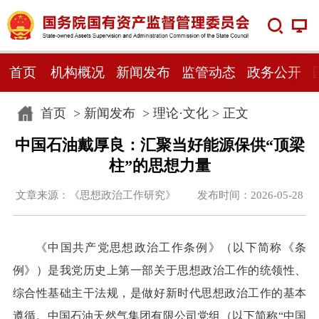
首页
机构概况
新闻发布
监管动态
政务公开
首页
>
新闻发布
>
理论·文化
> 正文
中国石油戴厚良：汇聚当好能源保供“顶梁
柱”的思想力量
文章来源：《思想政治工作研究》 发布时间：2026-05-28
《中国共产党思想政治工作条例》（以下简称《条
例》）是我党历史上第一部关于思想政治工作的统领性、
综合性基础主干法规，是做好新时代思想政治工作的基本
遵循。中国石油天然气集团有限公司党组（以下简称“中国