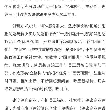
优良传统，充分调动广大干部员工的积极性、主动性、创
造性，让改革发展成果更多惠及员工群众。
创新方式方法，精准服务群众。坚持和发展“把解决思
想问题与解决实际问题相结合”“一把钥匙开一把锁”等思想
政治工作优良传统，推动新时代思想政治工作“因事而
化”，在日常工作中注重解疑释惑、解决困难，不断提高思
想政治工作的针对性、实效性；“因时而进”，注重尊重规
律、锐意进取，使思想政治工作与员工思想实际更加匹
配，有效落实“立德树人”的根本任务；“因势而新”，注重与
时俱进、推陈出新，不断回答新问题、呼应新期待，切实
增强思想政治工作的时代感、吸引力。
建设健康企业，守护员工福祉。扎实推进健康企业建
设，先后印发《建设健康企业十项措施》《健康企业建设