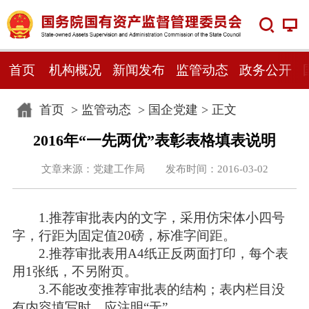
首页
机构概况
新闻发布
监管动态
政务公开
首页
>
监管动态
>
国企党建
> 正文
2016年“一先两优”表彰表格填表说明
文章来源：党建工作局 发布时间：2016-03-02
1.推荐审批表内的文字，采用仿宋体小四号
字，行距为固定值20磅，标准字间距。
2.推荐审批表用A4纸正反两面打印，每个表
用1张纸，不另附页。
3.不能改变推荐审批表的结构；表内栏目没
有内容填写时，应注明“无”。