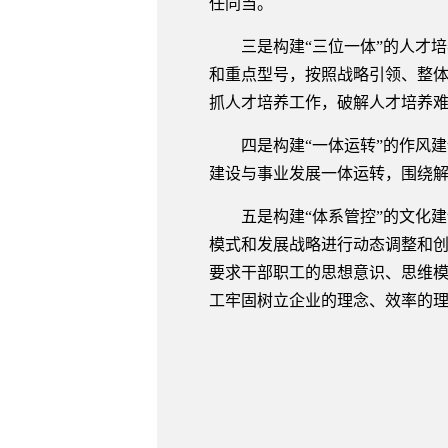
任同当。
三是构建“三位一体”的人才培
和重点型号，按照战略引领、整
抓人才培养工作，破解人才培养
四是构建“一体运转”的作风建
建设与事业发展一体运转，围绕解
五是构建“体系管控”的文化建
模式和发展战略进行动态调整和
要求干部职工的思想意识、思维
工牢固树立企业的理念、效率的