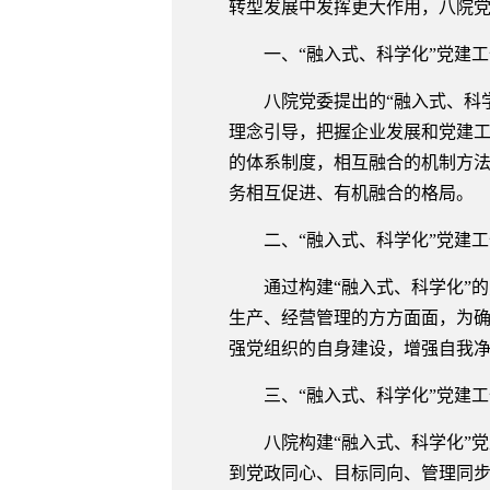
转型发展中发挥更大作用，八院党
一、“融入式、科学化”党建工
八院党委提出的“融入式、科学化
理念引导，把握企业发展和党建
的体系制度，相互融合的机制方
务相互促进、有机融合的格局。
二、“融入式、科学化”党建工
通过构建“融入式、科学化”的
生产、经营管理的方方面面，为
强党组织的自身建设，增强自我
三、“融入式、科学化”党建工
八院构建“融入式、科学化”党建
到党政同心、目标同向、管理同步