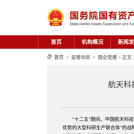
首页
机构概况
新闻发
首页
>
监管动态
>
国企党建
> 正文
航天科
“十二五”期间，中国航天科技集
优势的大型科研生产联合体”的战