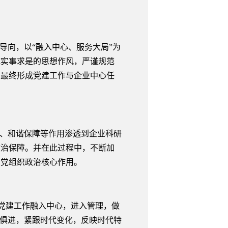
向，以“融入中心、服务大局”为
成实事求是的思想作风，严谨规范
。最终形成党建工作与企业中心任
、和谐保障等作用渗透到企业科研
政治保障。并在此过程中，不断加
业党组织政治核心作用。
将党建工作融入中心，进入管理，做
时俱进，紧跟时代变化，反映时代特