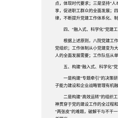
点，体现时代要求；三是坚持“人
享，促进职工群众的全面发展；四
律，不断提升党建工作体系化、
四、“融入式、科学化”党建工
根据上述原则，八院党建工作将
党组织；工作体制从小党建变为
人的全面发展需要；工作队伍从
五、构建“融入式、科学化”党
一是构建“专题牵引”的决策研
子能力建设和企业战略管理有机融
二是构建“高效运转”的组织工
神贯穿于党的建设工作的全过程
“两张皮”的难题，破解干与不干