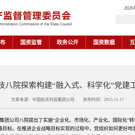
202
布
国资监管
政务公开
国资数据
互
技八院探索构建“融入式、科学化”党建
文章来源：中国航天科技集团公司 发布时间：2015-11-17
团公司八院提出了实施“企业化、市场化、产业化、国际化”转
略目标。在推进企业战略目标实现的过程中，党组织如何更好地