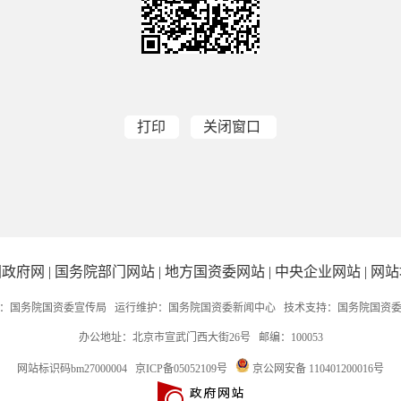
打印
关闭窗口