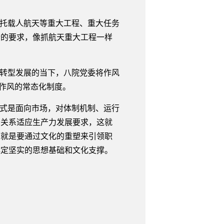
托载人航天等重大工程、重大任务
合的要求，像抓航天重大工程一样
转型发展的当下，八院党委将作风
进作风的常态化制度。
式是面向市场，对体制机制、运行
产关系适应生产力发展要求，这就
，就是要通过文化的重塑来引领职
奠定坚实的思想基础和文化支撑。