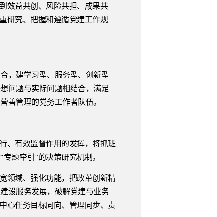
做到效益共创、风险共担、成果共
注重研究、把握和遵循党建工作规
合，建学习型、服务型、创新型
思想问题与实际问题相结合，满足
经营善管理的党务工作者队伍。
行、有效监督作用的发挥，将抓班
“专题牵引”的决策研究机制。
宽领域、强化功能，把改革创新精
伍建设服务发展，破解党建与业务
与中心任务目标同向、管理同步、责