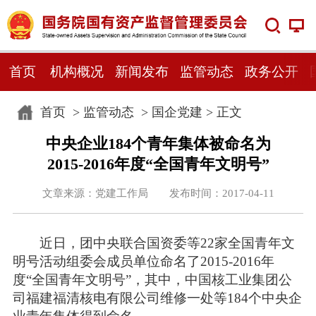
首页
机构概况
新闻发布
监管动态
政务公开
首页
>
监管动态
>
国企党建
> 正文
中央企业184个青年集体被命名为
2015-2016年度“全国青年文明号”
文章来源：党建工作局 发布时间：2017-04-11
近日，团中央联合国资委等22家全国青年文
明号活动组委会成员单位命名了2015-2016年
度“全国青年文明号”，其中，中国核工业集团公
司福建福清核电有限公司维修一处等184个中央企