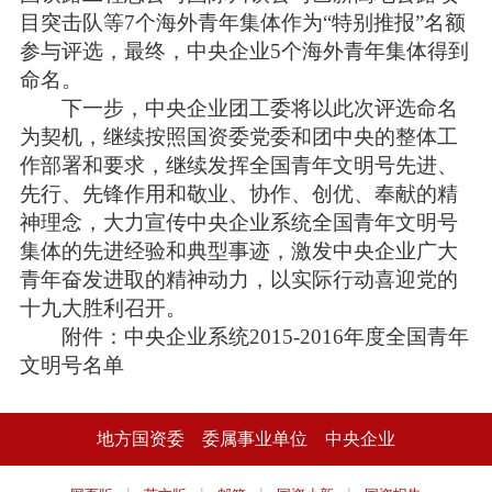
目突击队等7个海外青年集体作为“特别推报”名额
参与评选，最终，中央企业5个海外青年集体得到
命名。
下一步，中央企业团工委将以此次评选命名
为契机，继续按照国资委党委和团中央的整体工
作部署和要求，继续发挥全国青年文明号先进、
先行、先锋作用和敬业、协作、创优、奉献的精
神理念，大力宣传中央企业系统全国青年文明号
集体的先进经验和典型事迹，激发中央企业广大
青年奋发进取的精神动力，以实际行动喜迎党的
十九大胜利召开。
附件：
中央企业系统2015-2016年度全国青年
文明号名单
地方国资委
委属事业单位
中央企业