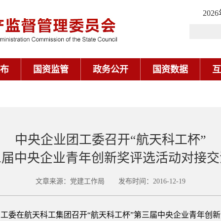
202
布
国资监管
政务公开
国资数据
互
中央企业团工委召开“航天科工杯”
三届中央企业青年创新奖评选活动对接交
文章来源：党建工作局 发布时间：2016-12-19
企业团工委在航天科工集团召开“航天科工杯”第三届中央企业青年