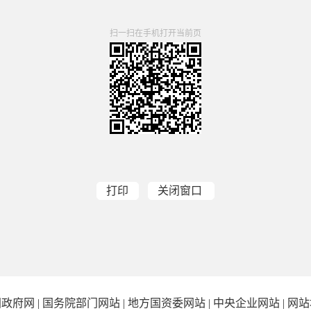
扫一扫在手机打开当前页
打印
关闭窗口