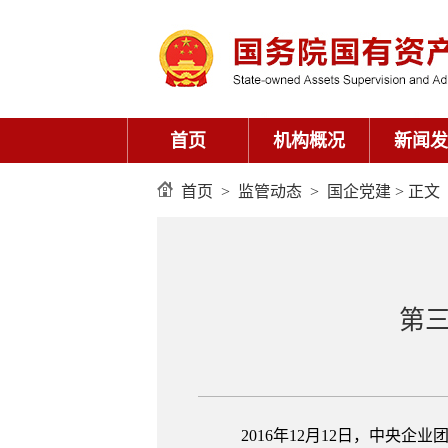
首页
机构概况
新闻发
首页
>
监管动态
>
国企党建
> 正文
第
2016年12月12日，中央