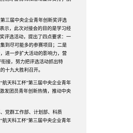
持第三届中央企业青年创新奖评选
中表示，此次对接会的目的是学习经
新奖评选活动，提出了四点要求：一
征集到尽可能多的参赛项目；二是
传，进一步扩大活动的影响力，营
好衔接，努力把评选活动抓出特
党的十九大胜利召开。
“航天科工杯”第三届中央企业青年
步激发团员青年创新热情，推动中央
厅、党群工作部、计划部、科质
“航天科工杯”第三届中央企业青年