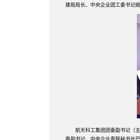
建局局长、中央企业团工委书记
航天科工集团团委副书记（主
委副书记、中央企业青联秘书长巴