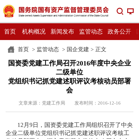
首页
机构概况
新闻发布
监管动态
政务公开
首页
>
监管动态
>
国企党建
> 正文
国资委党建工作局召开2016年度中央企业
二级单位
党组织书记抓党建述职评议考核动员部署
会
文章来源：党建工作局 发布时间：2016-12-16
12月9日，国资委党建工作局组织召开了中央
企业二级单位党组织书记抓党建述职评议考核工