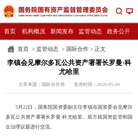
首页
机构概况
新闻发布
监管动态
政务公开
首页
>
监管动态
>
国际合作
> 正文
李镇会见摩尔多瓦公共资产署署长罗曼·科
尤哈里
文章来源：国际合作局 发布时间：2026-05-26
5月22日，国务院国资委副主任李镇在国资委会见摩尔
多瓦公共资产署署长罗曼·科尤哈里。双方就国资监管和国
企治理议题进行交流。