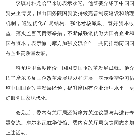
李镇对科尤哈里来访表示欢迎。他简要介绍了中国国
资央企情况，指出国务院国资委持续完善制度建设和治理
机制，通过优化布局结构、强化考核激励、管好资本收
益、落实监督问责等举措，不断做强做优做大国有企业和
国有资本，表示愿与摩方加强交流合作，共同推动两国国
有企业高质量发展。
科尤哈里高度评价中国国资国企改革发展成就。他介
绍了摩尔多瓦国企改革发展规划和进展，表示希望学习借
鉴中国国企改革发展经验，提升摩国有企业治理水平，更
好服务国家现代化。
会见后，委内有关厅局还就摩方关注议题与其进行专
题交流。摩尔多瓦驻华使馆、委内有关厅局负责同志参加
上述活动。