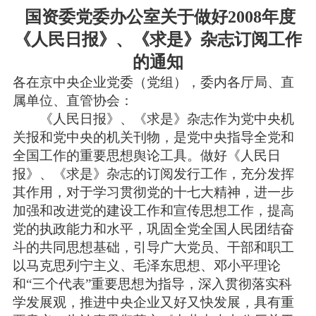
国资委党委办公室关于做好2008年度
《人民日报》、《求是》杂志订阅工作
的通知
各在京中央企业党委（党组），委内各厅局、直
属单位、直管协会：
《人民日报》、《求是》杂志作为党中央机
关报和党中央的机关刊物，是党中央指导全党和
全国工作的重要思想舆论工具。做好《人民日
报》、《求是》杂志的订阅发行工作，充分发挥
其作用，对于学习贯彻党的十七大精神，进一步
加强和改进党的建设工作和宣传思想工作，提高
党的执政能力和水平，巩固全党全国人民团结奋
斗的共同思想基础，引导广大党员、干部和职工
以马克思列宁主义、毛泽东思想、邓小平理论
和“三个代表”重要思想为指导，深入贯彻落实科
学发展观，推进中央企业又好又快发展，具有重