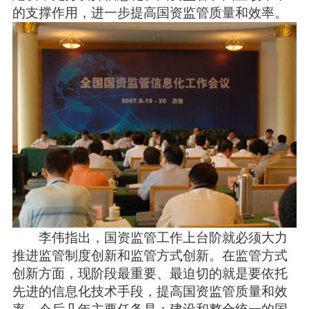
的支撑作用，进一步提高国资监管质量和效率。
李伟指出，国资监管工作上台阶就必须大力
推进监管制度创新和监管方式创新。在监管方式
创新方面，现阶段最重要、最迫切的就是要依托
先进的信息化技术手段，提高国资监管质量和效