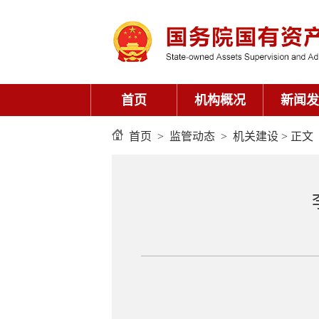
首页
机构概况
新闻发
首页
>
监管动态
>
机关建设
> 正文