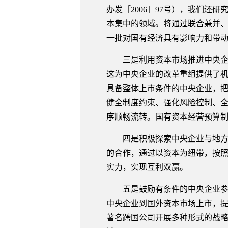
办发［2006］97号），我们
本集中的领域。将通过联合兼并
一批对国有经济具有影响力和带
三是利用资本市场推进中央企业
这为中央企业的改革重组提供了
具备整体上市条件的中央企业，
健全制度约束、强化风险控制、
序顺畅流转。国有资本经营预算
四是积极探索中央企业与地方企
的合作，通过以资本为纽带，按
实力，实现互利双赢。
五是鼓励有条件的中央企业参与
中央企业到国外资本市场上市，提
著名跨国公司开展多种形式的战