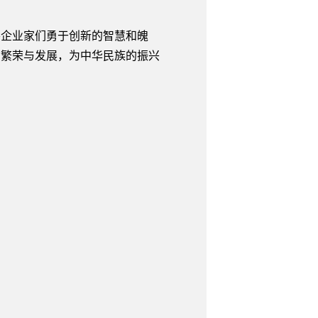
企业家们勇于创新的智慧和魄
的繁荣与发展，为中华民族的振兴