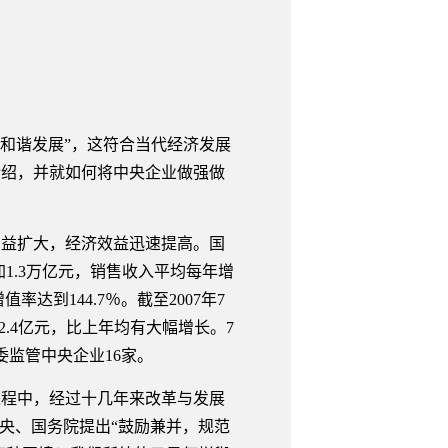
 和谐发展”，这符合当代经济发展
介绍，并就如何将中央企业做强做
益扩大，经济效益迅速提高。国
加1.3万亿元，销售收入平均每年增
达到144.7％。截至2007年7
42.4亿元，比上年均有大幅增长。7
委监管中央企业16家。
程中，经过十几年来改革与发展
央、国务院提出“鼓励兼并，规范