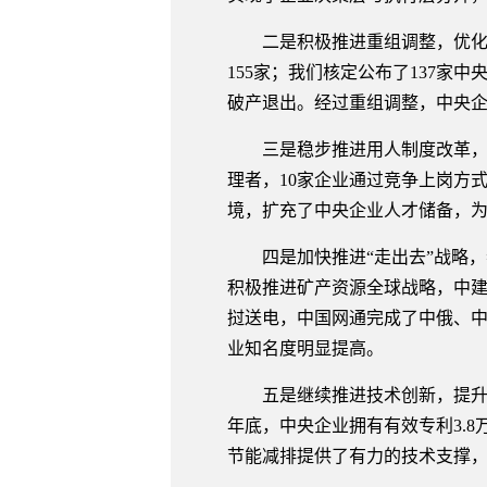
二是积极推进重组调整，优化企业
155家；我们核定公布了137家
破产退出。经过重组调整，中央
三是稳步推进用人制度改革，扩
理者，10家企业通过竞争上岗方
境，扩充了中央企业人才储备，为
四是加快推进“走出去”战略，
积极推进矿产资源全球战略，中
挝送电，中国网通完成了中俄、中
业知名度明显提高。
五是继续推进技术创新，提升企业的
年底，中央企业拥有有效专利3.
节能减排提供了有力的技术支撑