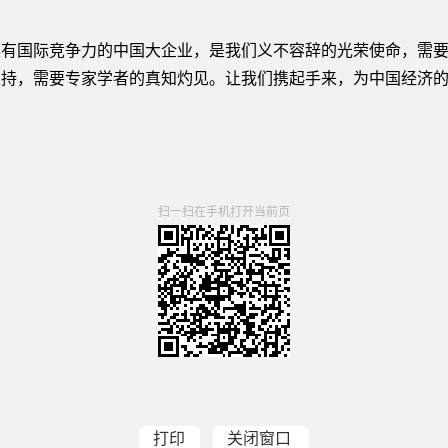
国际竞争力的中国大企业，是我们义不容辞的光荣使命，需要
支持，需要专家学者的真知灼见。让我们携起手来，为中国经济
扫一扫在手机打开当前页
打印
关闭窗口