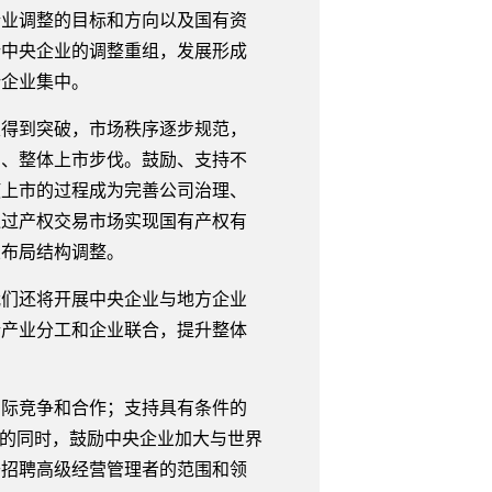
企业调整的目标和方向以及国有资
行中央企业的调整重组，发展形成
势企业集中。
得到突破，市场秩序逐步规范，
制、整体上市步伐。鼓励、支持不
使上市的过程成为完善公司治理、
通过产权交易市场实现国有产权有
业布局结构调整。
们还将开展中央企业与地方企业
行产业分工和企业联合，提升整体
际竞争和合作；支持具有条件的
略的同时，鼓励中央企业加大与世界
开招聘高级经营管理者的范围和领