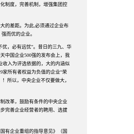
化制度，完善机制，增强集团控
。
的差距。为此,必须通过企业布
、强而优的企业。
优，必有远忧”。昔日的三九、华
中国企业500强的发布会上，我
营业收入为评选依据的，大的内涵似
有9家所有者权益为负值的企业“荣
？！所以，中央企业不仅要做大，
制改革，鼓励有条件的中央企业
一步完善企业经营者的聘用、选拔
国有企业重组的指导意见》（国