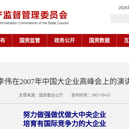
202
布
国资监管
政务公开
国资数据
互
李伟在2007年中国大企业高峰会上的演
文章来源：国资委办公厅 发布时间：2007-09-03
努力做强做优做大中央企业
培育有国际竞争力的大企业