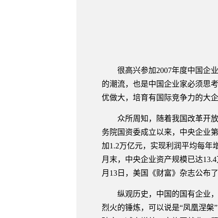
很高兴参加2007年度中国企业
的潮流，也是中国企业家必须思
优做大，培育有国际竞争力的大
众所周知，随着我国改革开放的
务院国资委成立以来，中央企业第一
加1.2万亿元，实现利润平均每年增
月末，中央企业资产规模已达13.4
月13日，美国《财富》杂志公布了
纵观历史，中国的国有企业，尤
烈火的锤炼，可以说是“凤凰涅槃