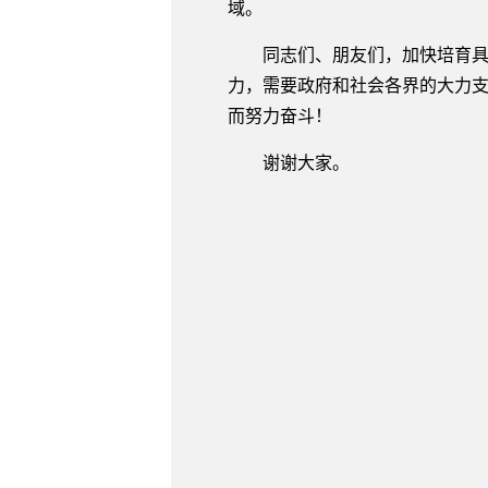
域。
同志们、朋友们，加快培育具有
力，需要政府和社会各界的大力
而努力奋斗！
谢谢大家。