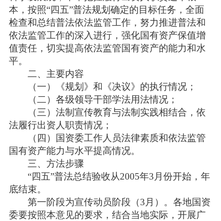
本，按照“四五”普法规划确定的目标任务，全面
检查和总结普法依法监管工作，努力推进普法和
依法监管工作的深入进行，强化国有资产保值增
值责任，切实提高依法监管国有资产的能力和水
平。
二、主要内容
（一）《规划》和《决议》的执行情况；
（二）各级领导干部学法用法情况；
（三）法制宣传教育与法制实践相结合，依
法履行出资人职责情况；
（四）国资委工作人员法律素质和依法监管
国有资产能力与水平提高情况。
三、方法步骤
“四五”普法总结验收从2005年3月份开始，年
底结束。
第一阶段为宣传动员阶段（3月）。各地国资
委要按照本意见的要求，结合当地实际，开展广