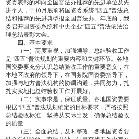
资委表彰的和向全国普法办推荐的先进单位及先
进个人，于10月底前将国资委系统“四五”普法总
结和推荐的先进典型报全国普法办。年底前，我
委召开国资委系统和中央企业“四五”普法依法治
理总结表彰大会。
四、基本要求
（一）高度重视，加强领导。总结验收工作
是“四五”普法规划的重要内容和关键环节。各地
国资委要充分认识总结验收工作的重要意义，在
本地区政府的领导下，在国务院国资委指导下，
加强与地方普法机构的协调沟通，共同努力，扎
扎实实地把总结验收工作开展好。
（二）实事求是，保证质量。各地国资委要
根据“四五”普法规划确定的目标要求，严格按照
总结验收标准，坚持从实际出发，确保总结验收
的质量。
（三）全面总结，及时整改。各地国资委要