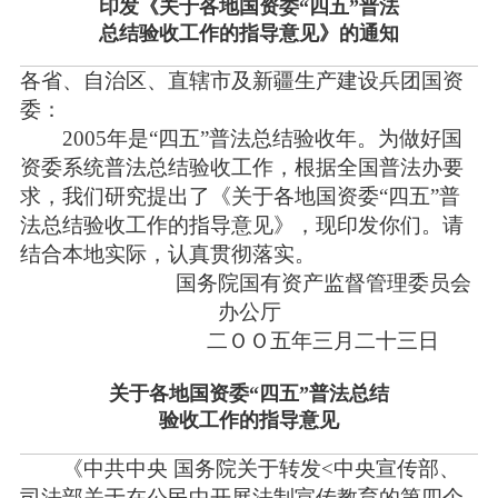
印发《关于各地国资委“四五”普法
总结验收工作的指导意见》的通知
各省、自治区、直辖市及新疆生产建设兵团国资
委：
2005年是“四五”普法总结验收年。为做好国
资委系统普法总结验收工作，根据全国普法办要
求，我们研究提出了《关于各地国资委“四五”普
法总结验收工作的指导意见》，现印发你们。请
结合本地实际，认真贯彻落实。
国务院国有资产监督管理委员会
办公厅
二ＯＯ五年三月二十三日
关于各地国资委“四五”普法总结
验收工作的指导意见
《中共中央 国务院关于转发<中央宣传部、
司法部关于在公民中开展法制宣传教育的第四个