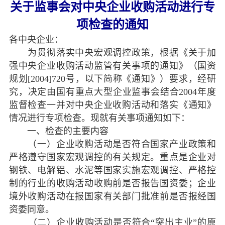
关于监事会对中央企业收购活动进行专
项检查的通知
各中央企业：
为贯彻落实中央宏观调控政策，根据《关于加
强中央企业收购活动监管有关事项的通知》（国资
规划[2004]720号，以下简称《通知》）要求，经研
究，决定由国有重点大型企业监事会结合2004年度
监督检查一并对中央企业收购活动和落实《通知》
情况进行专项检查。现就有关事项通知如下：
一、检查的主要内容
（一）企业收购活动是否符合国家产业政策和
严格遵守国家宏观调控的有关规定。重点是企业对
钢铁、电解铝、水泥等国家实施宏观调控、严格控
制的行业的收购活动收购前是否报告国资委；企业
境外收购活动在报国家有关部门批准前是否报经国
资委同意。
（二）企业收购活动是否符合“突出主业”的原