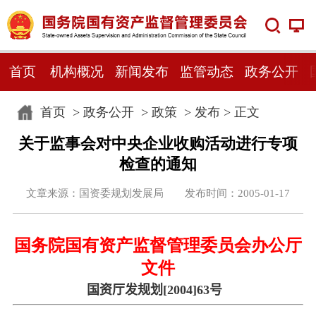
首页
机构概况
新闻发布
监管动态
政务公开
首页
>
政务公开
>
政策
>
发布
> 正文
关于监事会对中央企业收购活动进行专项
检查的通知
文章来源：国资委规划发展局 发布时间：2005-01-17
国务院国有资产监督管理委员会办公厅
文件
国资厅发规划[2004]63号