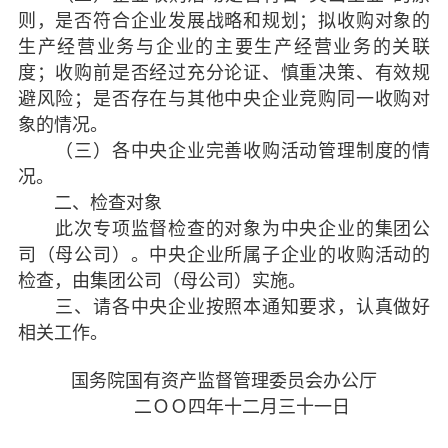
则，是否符合企业发展战略和规划；拟收购对象的
生产经营业务与企业的主要生产经营业务的关联
度；收购前是否经过充分论证、慎重决策、有效规
避风险；是否存在与其他中央企业竞购同一收购对
象的情况。
（三）各中央企业完善收购活动管理制度的情
况。
二、检查对象
此次专项监督检查的对象为中央企业的集团公
司（母公司）。中央企业所属子企业的收购活动的
检查，由集团公司（母公司）实施。
三、请各中央企业按照本通知要求，认真做好
相关工作。
国务院国有资产监督管理委员会办公厅
二ＯＯ四年十二月三十一日