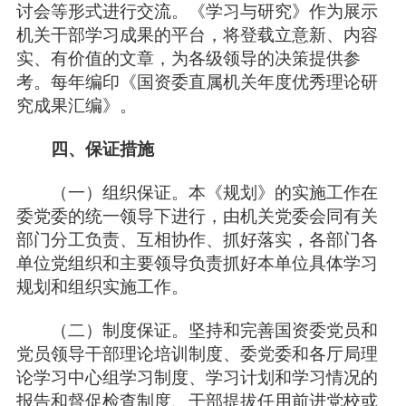
讨会等形式进行交流。《学习与研究》作为展示
机关干部学习成果的平台，将登载立意新、内容
实、有价值的文章，为各级领导的决策提供参
考。每年编印《国资委直属机关年度优秀理论研
究成果汇编》。
四、保证措施
（一）组织保证。本《规划》的实施工作在
委党委的统一领导下进行，由机关党委会同有关
部门分工负责、互相协作、抓好落实，各部门各
单位党组织和主要领导负责抓好本单位具体学习
规划和组织实施工作。
（二）制度保证。坚持和完善国资委党员和
党员领导干部理论培训制度、委党委和各厅局理
论学习中心组学习制度、学习计划和学习情况的
报告和督促检查制度、干部提拔任用前进党校或