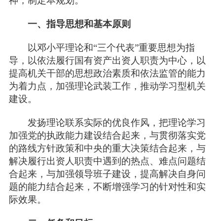
神，制定本规划。
一、指导思想和基本原则
以邓小平理论和“三个代表”重要思想为指
导，以依法履行国有资产出资人职责为中心，以
提高机关干部的思想政治素质和依法监管的能力
为着力点，加强理论武装工作，推动学习型机关
建设。
发扬理论联系实际的优良作风，把理论学习
加强党的执政能力建设结合起来，与贯彻落实党
的路线方针政策和中央的重大决策结合起来，与
解决履行出资人职责中遇到的热点、难点问题结
合起来，与加强领导班子建设，提高解决自身问
题的能力结合起来，不断增强学习的针对性和实
际效果。