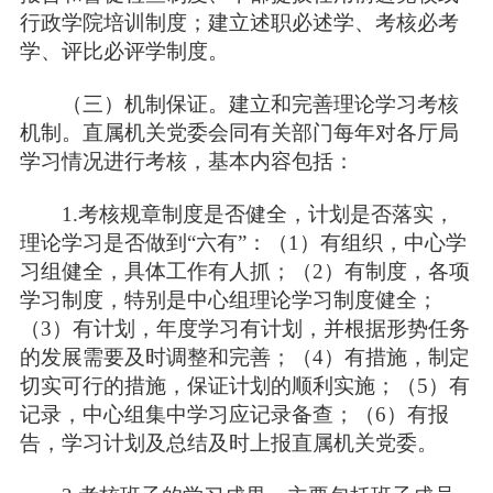
行政学院培训制度；建立述职必述学、考核必考
学、评比必评学制度。
（三）机制保证。建立和完善理论学习考核
机制。直属机关党委会同有关部门每年对各厅局
学习情况进行考核，基本内容包括：
1.考核规章制度是否健全，计划是否落实，
理论学习是否做到“六有”：（1）有组织，中心学
习组健全，具体工作有人抓；（2）有制度，各项
学习制度，特别是中心组理论学习制度健全；
（3）有计划，年度学习有计划，并根据形势任务
的发展需要及时调整和完善；（4）有措施，制定
切实可行的措施，保证计划的顺利实施；（5）有
记录，中心组集中学习应记录备查；（6）有报
告，学习计划及总结及时上报直属机关党委。