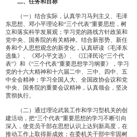
二、任务和目标
（一）结合实际，认真学习马列主义、毛泽
东思想、邓小平理论和“三个代表”重要思想，树
立和落实科学发展观；学习党的路线方针政策和
党中央、国务院的有关精神。结合新形势、新任
务和个人思想观念的新变化，认真研读《毛泽东
选集》、《邓小平文选》、《江泽民论“三个代
表”》和《“三个代表”重要思想学习纲要》，学习
党的十六大精神和十六届二中、三中、四中、五
中全会精神；学习全国人大、全国政协会议和党
中央、国务院的重要会议精神，认真领会，坚决
贯彻执行。
（二）通过理论武装工作和学习型机关的创
建活动，把“三个代表”重要思想的学习不断引向
深入，使党员干部在思想认识上达到新高度，在
推动工作上取得新成效；在委机关干部中牢固树