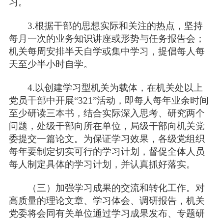
习。
3.根据干部的思想实际和关注的热点，坚持
每月一次的业务知识讲座或形势与任务报告会；
机关每周安排半天自学或集中学习，提倡每人每
天至少半小时自学。
4.以创建学习型机关为载体，在机关处以上
党员干部中开展“321”活动，即每人每年业余时间
至少研读三本书，结合实际深入思考、研究两个
问题，处级干部向所在单位，局级干部向机关党
委提交一篇论文。为保证学习效果，各级党组织
每年要制定切实可行的学习计划，督促全体人员
每人制定具体的学习计划，并认真抓好落实。
（三）加强学习成果的交流和转化工作。对
高质量的理论文章、学习体会、调研报告，机关
党委将会同有关单位通过学习成果发布、专题研