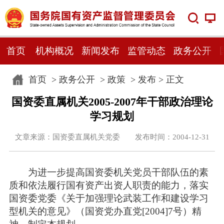
首页
机构概况
新闻发布
监管动态
政务公开
首页
>
政务公开
>
政策
>
发布
> 正文
国资委直属机关2005-2007年干部政治理论
学习规划
文章来源：国资委直属机关党委 发布时间：2004-12-31
为进一步提高国资委机关党员干部队伍的素
质和依法履行国有资产出资人职责的能力，落实
国资委党委《关于加强理论武装工作和建设学习
型机关的意见》（国资党办直党[2004]7号）精