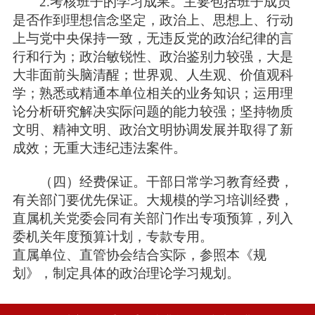
2.考核班子的学习成果。主要包括班子成员
是否作到理想信念坚定，政治上、思想上、行动
上与党中央保持一致，无违反党的政治纪律的言
行和行为；政治敏锐性、政治鉴别力较强，大是
大非面前头脑清醒；世界观、人生观、价值观科
学；熟悉或精通本单位相关的业务知识；运用理
论分析研究解决实际问题的能力较强；坚持物质
文明、精神文明、政治文明协调发展并取得了新
成效；无重大违纪违法案件。
（四）经费保证。干部日常学习教育经费，
有关部门要优先保证。大规模的学习培训经费，
直属机关党委会同有关部门作出专项预算，列入
委机关年度预算计划，专款专用。
直属单位、直管协会结合实际，参照本《规
划》，制定具体的政治理论学习规划。