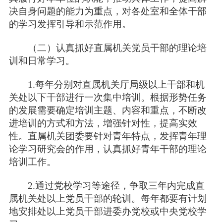
决自身问题的能力为重点，对各处室和全体干部
的学习发挥引导和示范作用。
（二）认真抓好直属机关党员干部的理论培
训和日常学习。
1.每年分别对直属机关厅局级以上干部和机
关处以下干部进行一次集中培训。根据形势任务
的发展需要确定培训主题、内容和重点，不断改
进培训的方式和方法，增强针对性，提高实效
性。直属机关团委要针对青年特点，发挥青年理
论学习研究会的作用，认真抓好青年干部的理论
培训工作。
2.通过党校学习等途径，争取三年内完成直
属机关处以上党员干部的轮训。每年都要有计划
地安排处以上党员干部进委办党校或中央党校学