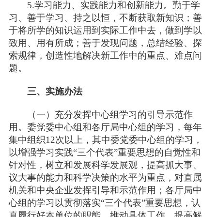
5.学习能力、实践能力和创新能力。勤于学
习、善于学习、持之以恒，不断获取新知识；善
于将所学的知识运用到实际工作中去，做到学以
致用、用有所成；善于发现问题，总结经验、探
索规律，创造性地解决新工作中的重点、难点问
题。
三、实施办法
（一）充分发挥中心组学习的引导示范作
用。委党委中心组和各厅局中心组的学习，每年
集中组织12次以上，其中委党委中心组的学习，
以增强学习实践“三个代表”重要思想的自觉性和
针对性，树立和发展科学发展观，提高抓大事、
议大事的能力和科学决策的水平为重点，对直属
机关和中央企业发挥引导和示范作用；各厅局中
心组的学习以贯彻落实“三个代表”重要思想，认
真履行好本单位的职能，推动具体工作，提高解