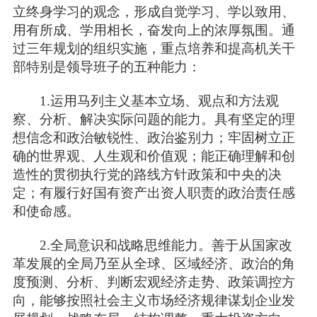
立终身学习的观念，形成自觉学习、学以致用、
用有所成、学用相长，奋发向上的浓厚氛围。通
过三年规划的组织实施，重点培养和提高机关干
部特别是领导班子的五种能力：
1.运用马列主义基本立场、观点和方法观
察、分析、解决实际问题的能力。具有坚定的理
想信念和政治敏锐性、政治鉴别力；牢固树立正
确的世界观、人生观和价值观；能正确理解和创
造性的贯彻执行党的路线方针政策和中央的决
定；有履行好国有资产出资人职责的政治责任感
和使命感。
2.全局意识和战略思维能力。善于从国家改
革发展的全局乃至从全球、区域经济、政治的角
度预测、分析、判断宏观经济走势、政策调控方
向，能够按照社会主义市场经济规律谋划企业发