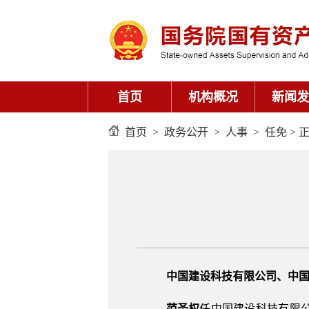
首页
机构概况
新闻发
首页
>
政务公开
>
人事
>
任免
> 
中国建设科技有限公司、中
范圣权
任中国建设科技有限