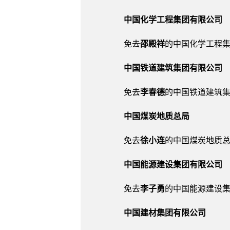
中国化学工程集团有限公司
免去
邵殿祥
的中国化学工程
中国铁道建筑集团有限公司
免去
李春德
的中国铁道建筑
中国煤炭地质总局
免去
徐小连
的中国煤炭地质
中国能源建设集团有限公司
免去
李子勇
的中国能源建设
中国建材集团有限公司