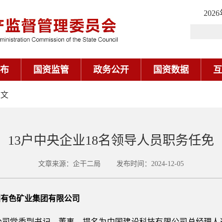
202
布
国资监管
政务公开
国资数据
互
正文
13户中央企业18名领导人员职务任免
文章来源：企干二局 发布时间：2024-12-05
国有色矿业集团有限公司
公司党委副书记、董事，提名为中国建设科技有限公司总经理人