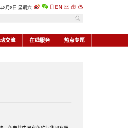
6年8月8日 星期六
动交流
在线服务
热点专题
选，免去其中国有色矿业集团有限