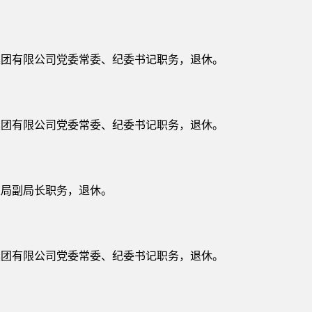
集团有限公司党委常委、纪委书记职务，退休。
集团有限公司党委常委、纪委书记职务，退休。
总局副局长职务，退休。
集团有限公司党委常委、纪委书记职务，退休。