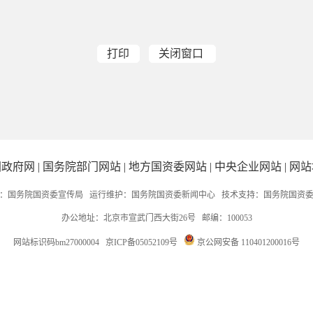
打印
关闭窗口