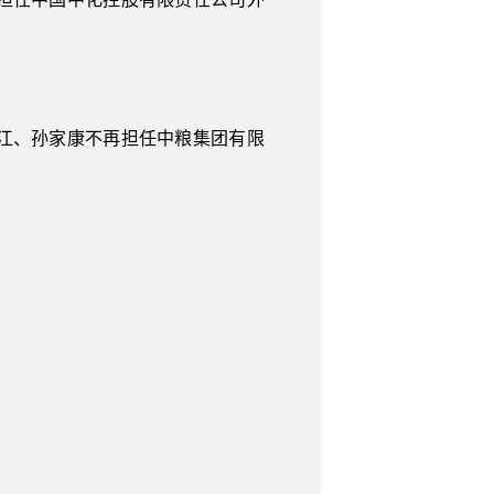
江、孙家康不再担任中粮集团有限