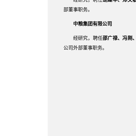
部董事职务。
中粮集团有限公司
经研究，聘任
邵广禄、冯刚
公司外部董事职务。