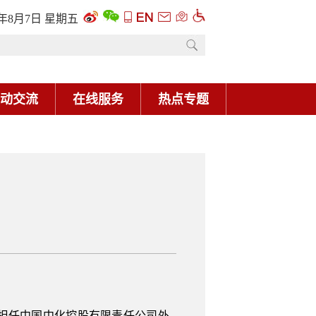
6年8月7日 星期五
动交流
在线服务
热点专题
担任中国中化控股有限责任公司外