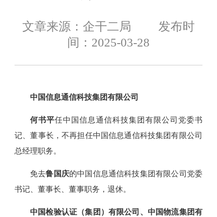
文章来源：企干二局 发布时
间：2025-03-28
中国信息通信科技集团有限公司
何书平
任中国信息通信科技集团有限公司党委书
记、董事长，不再担任中国信息通信科技集团有限公司
总经理职务。
免去
鲁国庆
的中国信息通信科技集团有限公司党委
书记、董事长、董事职务，退休。
中国检验认证（集团）有限公司、中国物流集团有