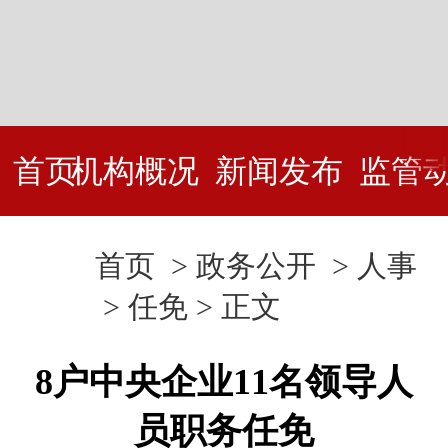
首页
机构概况
新闻发布
监管
首页
>
政务公开
>
人事
>
任免
> 正文
8户中央企业11名领导人
员职务任免