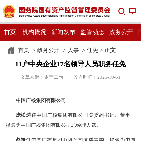
首页
机构概况
新闻发布
监管动态
政务公开
首页
>
政务公开
>
人事
>
任免
> 正文
11户中央企业17名领导人员职务任免
文章来源：企干二局 发布时间：2025-10-31
中国广核集团有限公司
庞松涛
任中国广核集团有限公司党委副书记、董事，
提名为中国广核集团有限公司总经理人选。
蔡振
任中国广核集团有限公司党委常委，提名为中国