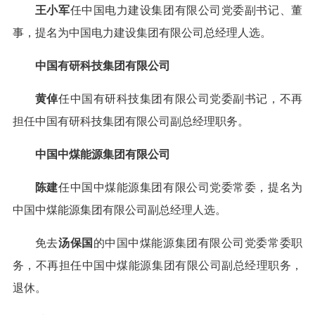
王小军
任中国电力建设集团有限公司党委副书记、董
事，提名为中国电力建设集团有限公司总经理人选。
中国有研科技集团有限公司
黄倬
任中国有研科技集团有限公司党委副书记，不再
担任中国有研科技集团有限公司副总经理职务。
中国中煤能源集团有限公司
陈建
任中国中煤能源集团有限公司党委常委，提名为
中国中煤能源集团有限公司副总经理人选。
免去
汤保国
的中国中煤能源集团有限公司党委常委职
务，不再担任中国中煤能源集团有限公司副总经理职务，
退休。