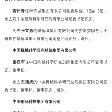
贺长青
任华侨城集团有限公司党委常委、纪委书记，
免去其中国建筑科学研究院有限公司纪委书记职务。
免去
张立勇
的华侨城集团有限公司党委常委职务，不
再担任华侨城集团有限公司副总经理职务，退休。
中国机械科学研究总院集团有限公司
秦汉军
任中国机械科学研究总院集团有限公司党委书
记、董事长。
免去
王德成
的中国机械科学研究总院集团有限公司党
委书记、董事长、董事职务，退休。
中国钢研科技集团有限公司