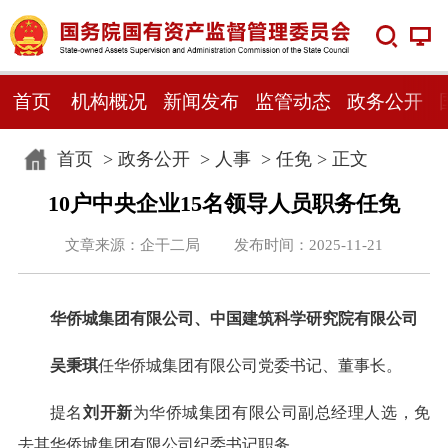
首页
机构概况
新闻发布
监管动态
政务公开
首页
>
政务公开
>
人事
>
任免
> 正文
10户中央企业15名领导人员职务任免
文章来源：企干二局 发布时间：2025-11-21
华侨城集团有限公司、中国建筑科学研究院有限公司
吴秉琪
任华侨城集团有限公司党委书记、董事长。
提名
刘开新
为华侨城集团有限公司副总经理人选，免
去其华侨城集团有限公司纪委书记职务。