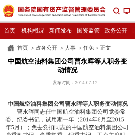
首页
机构概况
新闻发布
国资监管
政务公开
首页
>
政务公开
>
人事
>
任免
> 正文
中国航空油料集团公司曹永晖等人职务变
动情况
发布时间：2014-07-17
中国航空油料集团公司曹永晖等人职务变动情况
曹永晖同志任中国航空油料集团公司党委常
委、纪委书记，试用期一年（2014年6月至2015
年5月）；免去党扣同志的中国航空油料集团公司