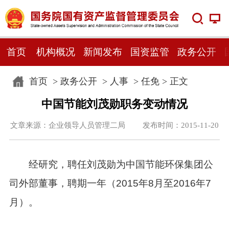
首页
机构概况
新闻发布
国资监管
政务公开
首页
>
政务公开
>
人事
>
任免
> 正文
中国节能刘茂勋职务变动情况
文章来源：企业领导人员管理二局 发布时间：2015-11-20
经研究，聘任刘茂勋为中国节能环保集团公
司外部董事，聘期一年（2015年8月至2016年7
月）。