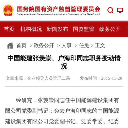
首页
机构概况
新闻发布
国资监管
政务公开
首页
>
政务公开
>
人事
>
任免
> 正文
中国能建张羡崇、户海印同志职务变动情
况
文章来源：企业领导人员管理二局 发布时间：2015-11-20
经研究，张羡崇同志任中国能源建设集团有
限公司党委副书记；免去户海印同志的中国能源
建设集团有限公司党委副书记、党委常委、纪委