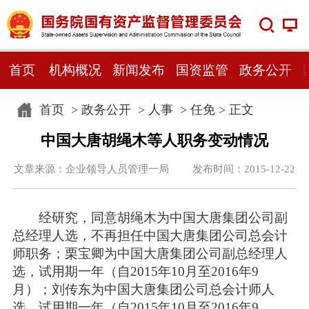
首页
机构概况
新闻发布
国资监管
政务公开
首页
>
政务公开
>
人事
>
任免
> 正文
中国大唐胡绳木等人职务变动情况
文章来源：企业领导人员管理一局 发布时间：2015-12-22
经研究，同意胡绳木为中国大唐集团公司副
总经理人选，不再担任中国大唐集团公司总会计
师职务；栗宝卿为中国大唐集团公司副总经理人
选，试用期一年（自2015年10月至2016年9
月）；刘传东为中国大唐集团公司总会计师人
选，试用期一年（自2015年10月至2016年9