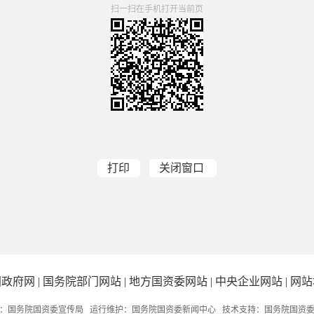
扫一扫在手机打开当前页
打印
关闭窗口