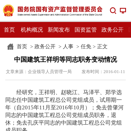
首页
机构概况
新闻发布
国资监管
政务公开
首页
>
政务公开
>
人事
>
任免
> 正文
中国建筑王祥明等同志职务变动情况
文章来源：企业领导人员管理一局 发布时间：2016-01-11
经研究，王祥明、赵晓江、马泽平、郑学选
同志任中国建筑工程总公司党组成员，试用期一
年（自2015年11月至2016年10月）；免去曾肇河
同志的中国建筑工程总公司党组成员职务，退
休；免去孔庆平同志的中国建筑工程总公司党组
成员职务。