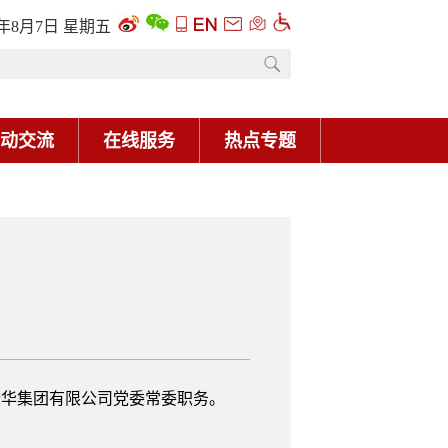
6年8月7日 星期五
动交流
在线服务
热点专题
华集团有限公司党委常委职务。