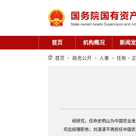
首页
机构概况
新闻发
首页
>
政务公开
>
人事
>
任免
> 
经研究，任命史明山为中国农业发
司总经理职务；刘湛清不再担任中国农