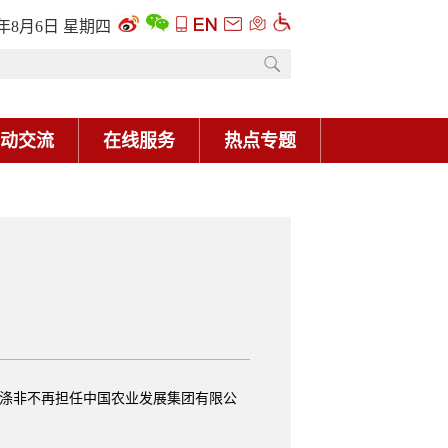
6年8月6日 星期四
动交流
在线服务
热点专题
涤非不再担任中国农业发展集团有限公