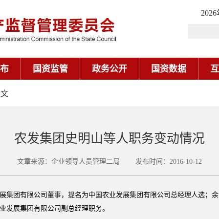
202
布
国资监管
政务公开
国资数据
互
正文
农发集团史明山等人职务变动情况
文章来源：企业领导人员管理二局 发布时间：2016-10-12
展集团有限公司董事，提名为中国农业发展集团有限公司总经理人选；余
业发展集团有限公司副总经理职务。