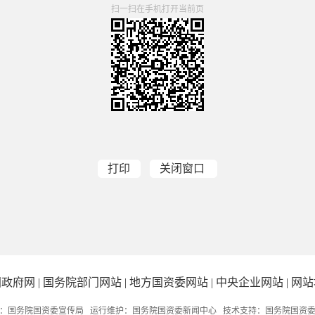
扫一扫在手机打开当前页
打印
关闭窗口