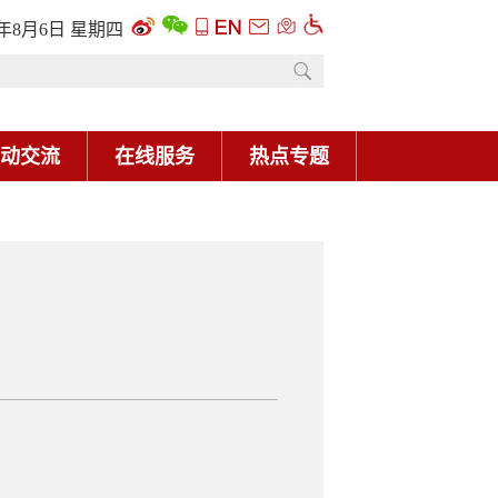
6年8月6日 星期四
动交流
在线服务
热点专题