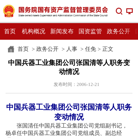
首页
机构概况
新闻发布
国资监管
政务公开
首页
>
政务公开
>
人事
>
任免
> 正文
中国兵器工业集团公司张国清等人职务变
动情况
发布时间：2006-12-21
中国兵器工业集团公司张国清等人职务
变动情况
张国清任中国兵器工业集团公司党组副书记，
杨卓任中国兵器工业集团公司党组成员、副总经