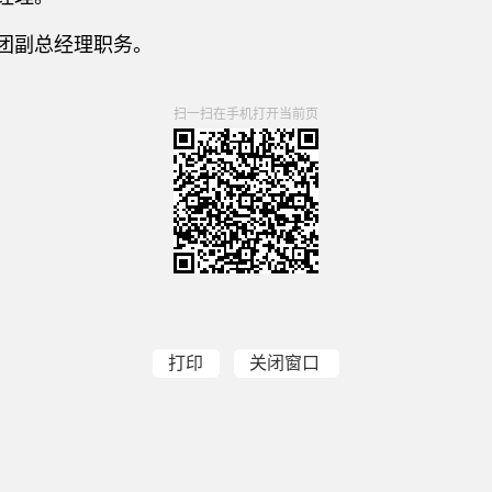
副总经理职务。
扫一扫在手机打开当前页
打印
关闭窗口