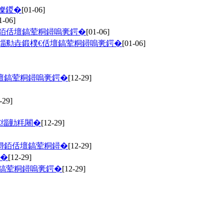
儏鍐�
[01-06]
1-06]
憳銆佸壇鎬荤粡鐞嗚亴鍔�
[01-06]
缁勬垚鍛樸€佸壇鎬荤粡鐞嗚亴鍔�
[01-06]
壇鎬荤粡鐞嗚亴鍔�
[12-29]
-29]
€缁勭粍闀�
[12-29]
憳銆佸壇鎬荤粡鐞�
[12-29]
�
[12-29]
壇鎬荤粡鐞嗚亴鍔�
[12-29]