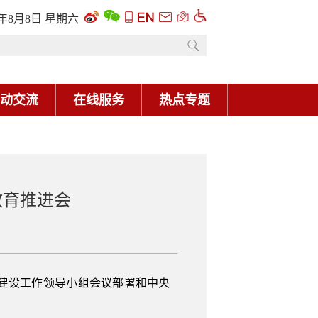
6年8月8日 星期六
动交流
在线服务
热点专题
教育推进会
建设工作领导小组会议部署和中央