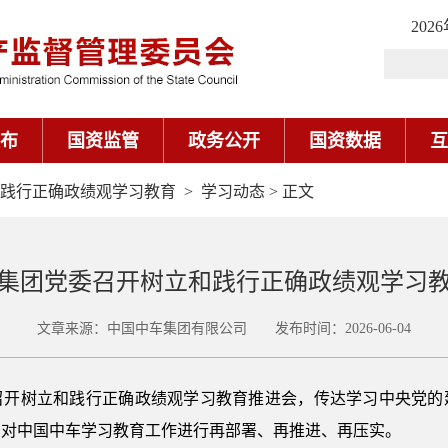
202
布
国资监管
政务公开
国资数据
互
践行正确政绩观学习教育
>
学习动态
> 正文
集团党委召开树立和践行正确政绩观学习
文章来源：中国中车集团有限公司 发布时间：2026-06-04
委召开树立和践行正确政绩观学习教育推进会，传达学习中央党的
，对中国中车学习教育工作进行再部署、再推进、再压实。