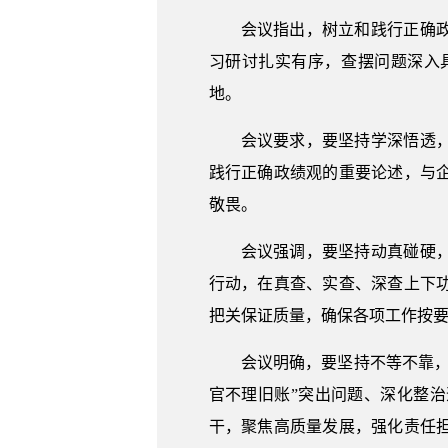
会议指出，树立和践行正确
习研讨扎实有序，查摆问题深入
地。
会议要求，要坚持学深悟透
践行正确政绩观的重要论述，与
敬畏。
会议强调，要坚持动真碰硬
行动，在真查、实查、深查上下
把关保证质量，确保各项工作按
会议明确，要坚持不等不靠
官不理旧账”突出问题、深化整
干，聚焦高质量发展，强化责任