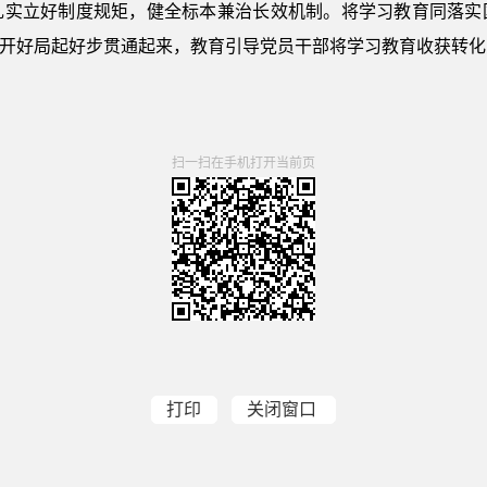
扎实立好制度规矩，健全标本兼治长效机制。将学习教育同落实
”开好局起好步贯通起来，教育引导党员干部将学习教育收获转
扫一扫在手机打开当前页
打印
关闭窗口