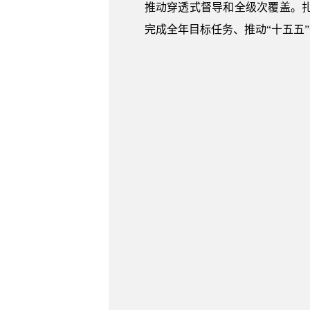
推动穿透式督导和全级次覆盖。
完成全年目标任务、推动“十五五