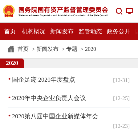
首页
机构概况
新闻发布
监管动态
政务公开
首页
>
新闻发布
>
专题
>
2020
2020
国企足迹 2020年度盘点
[12-31]
2020年中央企业负责人会议
[12-25]
2020第八届中国企业新媒体年会
[12-23]