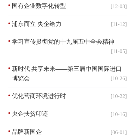
国有企业数字化转型
[12-08]
浦东而立 央企给力
[11-12]
学习宣传贯彻党的十九届五中全会精神
[11-05]
新时代 共享未来——第三届中国国际进口
博览会
[10-26]
优化营商环境进行时
[10-22]
央企扶贫印迹
[10-16]
品牌新国企
[06-01]